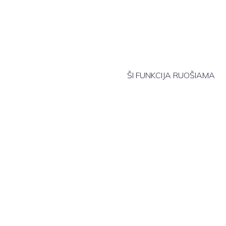
ŠI FUNKCIJA RUOŠIAMA