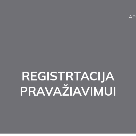
AP
REGISTRTACIJA
PRAVAŽIAVIMUI