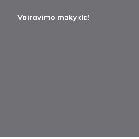
Vairavimo mokykla!